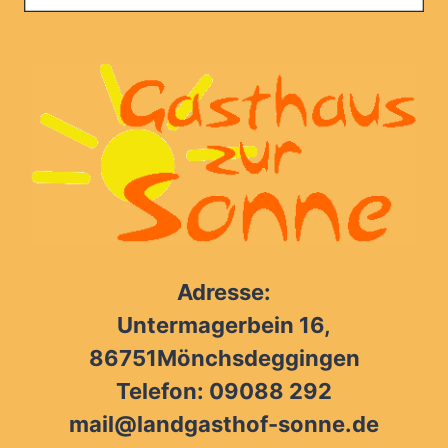
Adresse:
Untermagerbein 16,
86751Mönchsdeggingen
Telefon: 09088 292
mail@landgasthof-sonne.de