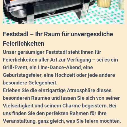
Feststadl – Ihr Raum für unvergessliche
Feierlichkeiten
Unser geräumiger Feststadl steht Ihnen für
Feierlichkeiten aller Art zur Verfügung – sei es ein
Grill-Event, ein Line-Dance-Abend, eine
Geburtstagsfeier, eine Hochzeit oder jede andere
besondere Gelegenheit.
Erleben Sie die einzigartige Atmosphäre dieses
besonderen Raumes und lassen Sie sich von seiner
Vielseitigkeit und seinem Charme begeistern. Bei
uns finden Sie den perfekten Rahmen für Ihre
Veranstaltung, ganz gleich, was Sie feiern möchten.