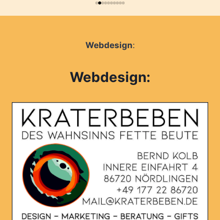
Webdesign
:
Webdesign: