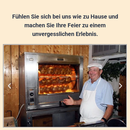
Fühlen Sie sich bei uns wie zu Hause und
machen Sie Ihre Feier zu einem
unvergesslichen Erlebnis.