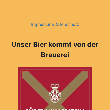
Impressum/Datenschutz
Unser Bier kommt von der
Brauerei